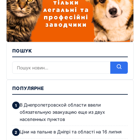
ПОШУК
ПОПУЛЯРНЕ
В Днепропетровской области ввели
обязательную эвакуацию еще из двух
населенных пунктов
Ціни на пальне в Дніпрі та області на 16 липня