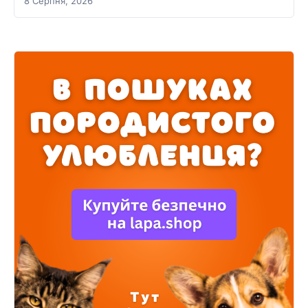
8 Серпня, 2026