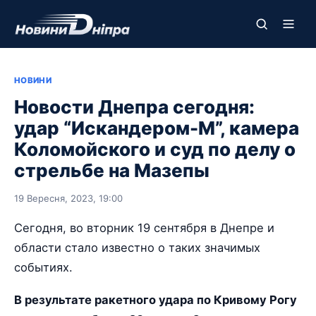
НОВИНИ
Новости Днепра сегодня:
удар “Искандером-М”, камера
Коломойского и суд по делу о
стрельбе на Мазепы
19 Вересня, 2023, 19:00
Сегодня, во вторник 19 сентября в Днепре и
области стало известно о таких значимых
событиях.
В результате ракетного удара по Кривому Рогу