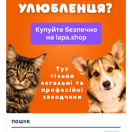
ПОШУК