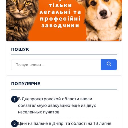
ПОШУК
ПОПУЛЯРНЕ
В Днепропетровской области ввели
обязательную эвакуацию еще из двух
населенных пунктов
Ціни на пальне в Дніпрі та області на 16 липня