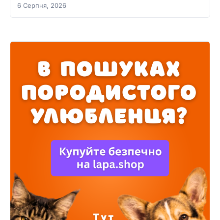
6 Серпня, 2026