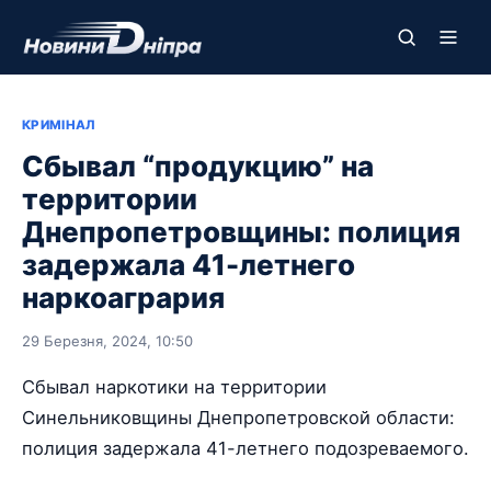
КРИМІНАЛ
Сбывал “продукцию” на
территории
Днепропетровщины: полиция
задержала 41-летнего
наркоагрария
29 Березня, 2024, 10:50
Сбывал наркотики на территории
Синельниковщины Днепропетровской области:
полиция задержала 41-летнего подозреваемого.