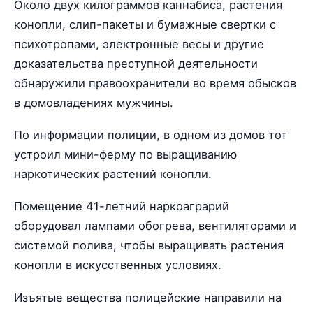
Около двух килограммов каннабиса, растения
конопли, слип-пакеты и бумажные свертки с
психотропами, электронные весы и другие
доказательства преступной деятельности
обнаружили правоохранители во время обысков
в домовладениях мужчины.
По информации полиции, в одном из домов тот
устроил мини-ферму по выращиванию
наркотических растений конопли.
Помещение 41-летний наркоаграрий
оборудовал лампами обогрева, вентиляторами и
системой полива, чтобы выращивать растения
конопли в искусственных условиях.
Изъятые вещества полицейские направили на