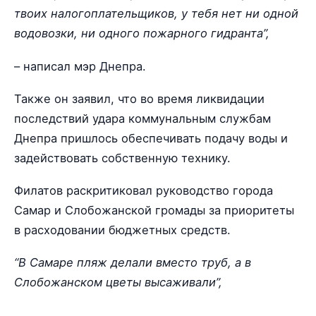
твоих налогоплательщиков, у тебя нет ни одной
водовозки, ни одного пожарного гидранта”,
– написал мэр Днепра.
Также он заявил, что во время ликвидации
последствий удара коммунальным службам
Днепра пришлось обеспечивать подачу воды и
задействовать собственную технику.
Филатов раскритиковал руководство города
Самар и Слобожанской громады за приоритеты
в расходовании бюджетных средств.
“В Самаре пляж делали вместо труб, а в
Слобожанском цветы высаживали”,