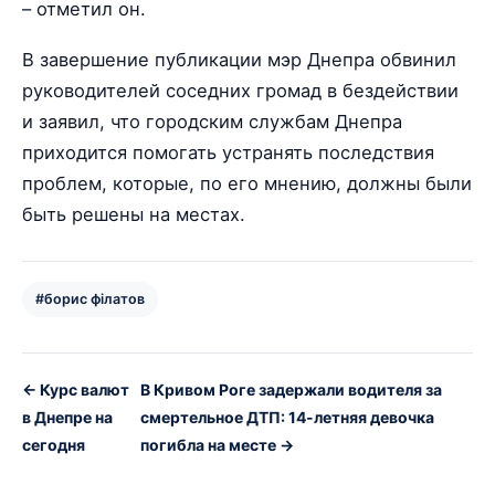
– отметил он.
В завершение публикации мэр Днепра обвинил
руководителей соседних громад в бездействии
и заявил, что городским службам Днепра
приходится помогать устранять последствия
проблем, которые, по его мнению, должны были
быть решены на местах.
#борис філатов
← Курс валют
В Кривом Роге задержали водителя за
в Днепре на
смертельное ДТП: 14-летняя девочка
сегодня
погибла на месте →