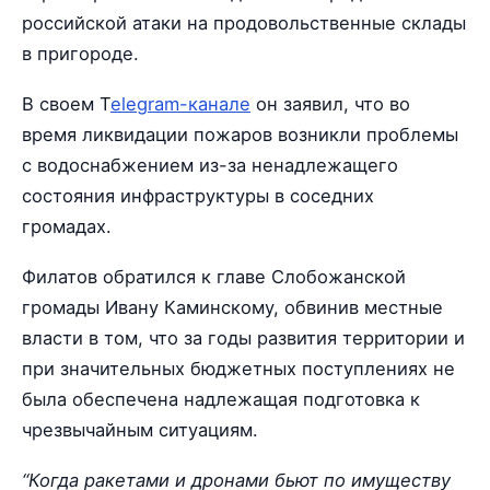
российской атаки на продовольственные склады
в пригороде.
В своем T
elegram-канале
он заявил, что во
время ликвидации пожаров возникли проблемы
с водоснабжением из-за ненадлежащего
состояния инфраструктуры в соседних
громадах.
Филатов обратился к главе Слобожанской
громады Ивану Каминскому, обвинив местные
власти в том, что за годы развития территории и
при значительных бюджетных поступлениях не
была обеспечена надлежащая подготовка к
чрезвычайным ситуациям.
“Когда ракетами и дронами бьют по имуществу