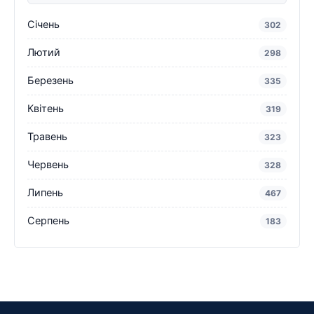
Січень
302
Лютий
298
Березень
335
Квітень
319
Травень
323
Червень
328
Липень
467
Серпень
183