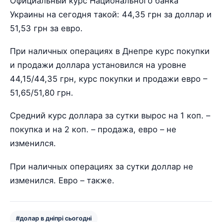
Официальный курс Национального банка
Украины на сегодня такой: 44,35 грн за доллар и
51,53 грн за евро.
При наличных операциях в Днепре курс покупки
и продажи доллара установился на уровне
44,15/44,35 грн, курс покупки и продажи евро –
51,65/51,80 грн.
Средний курс доллара за сутки вырос на 1 коп. –
покупка и на 2 коп. – продажа, евро – не
изменился.
При наличных операциях за сутки доллар не
изменился. Евро – также.
#долар в дніпрі сьогодні