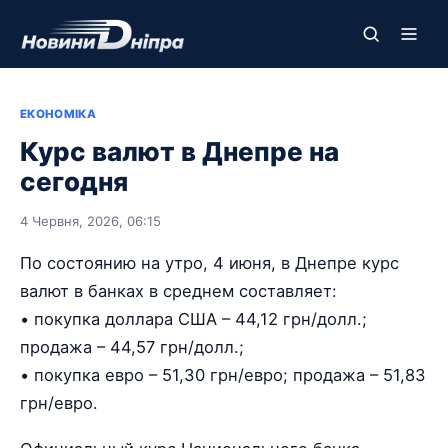
ЕКОНОМІКА
Курс валют в Днепре на
сегодня
4 Червня, 2026, 06:15
По состоянию на утро, 4 июня, в Днепре курс
валют в банках в среднем составляет:
• покупка доллара США – 44,12 грн/долл.;
продажа – 44,57 грн/долл.;
• покупка евро – 51,30 грн/евро; продажа – 51,83
грн/евро.