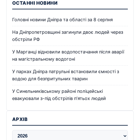
ОСТАННІ НОВИНИ
Головні новини Дніпра та області за 8 серпня
На Дніпропетровщині загинули двоє людей через
обстріли РФ
У Марганці відновили водопостачання після аварії
на магістральному водогоні
У парках Дніпра патрульні встановили ємності з
водою для безпритульних тварин
У Синельниківському районі поліцейські
евакуювали з-під обстрілів п’ятьох людей
АРХІВ