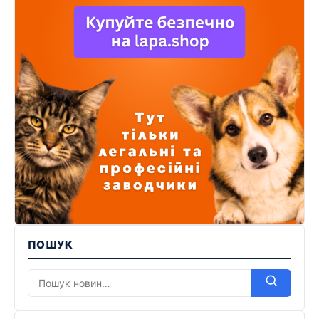
ПОШУК