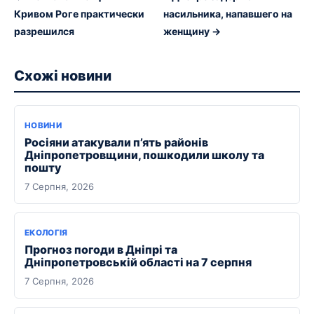
Кривом Роге практически
насильника, напавшего на
разрешился
женщину →
Схожі новини
НОВИНИ
Росіяни атакували п’ять районів
Дніпропетровщини, пошкодили школу та
пошту
7 Серпня, 2026
ЕКОЛОГІЯ
Прогноз погоди в Дніпрі та
Дніпропетровській області на 7 серпня
7 Серпня, 2026