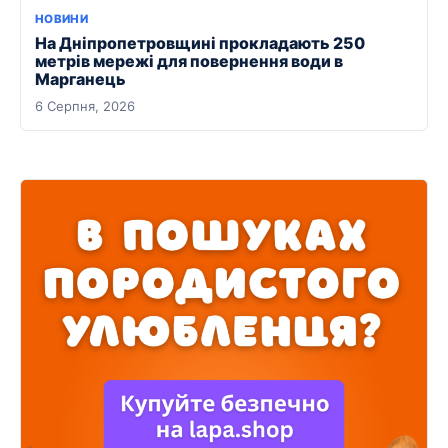
НОВИНИ
На Дніпропетровщині прокладають 250
метрів мережі для повернення води в
Марганець
6 Серпня, 2026