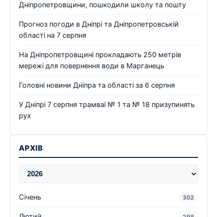
Дніпропетровщини, пошкодили школу та пошту
Прогноз погоди в Дніпрі та Дніпропетровській
області на 7 серпня
На Дніпропетровщині прокладають 250 метрів
мережі для повернення води в Марганець
Головні новини Дніпра та області за 6 серпня
У Дніпрі 7 серпня трамваї № 1 та № 18 призупинять
рух
АРХІВ
Січень
302
Лютий
298