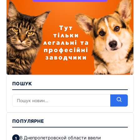
ПОШУК
ПОПУЛЯРНЕ
В Днепропетровской области ввели