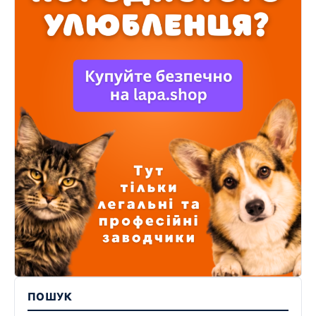
ПОШУК