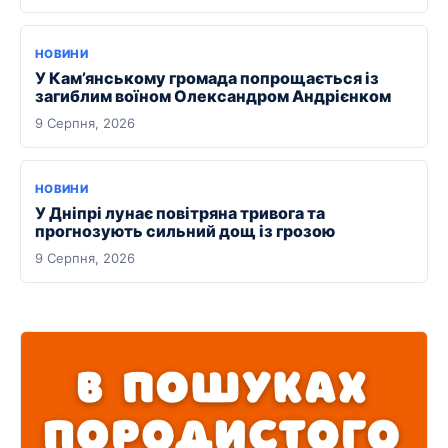
НОВИНИ
У Кам’янському громада попрощається із
загиблим воїном Олександром Андрієнком
9 Серпня, 2026
НОВИНИ
У Дніпрі лунає повітряна тривога та
прогнозують сильний дощ із грозою
9 Серпня, 2026