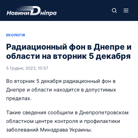
ЕКОЛОГІЯ
Радиационный фон в Днепре и
области на вторник 5 декабря
5 Грудня, 2023, 10:57
Во вторник 5 декабря радиационный фон в
Днепре и области находится в допустимых
пределах.
Такие сведения сообщили в Днепропетровском
областном центре контроля и профилактики
заболеваний Минздрава Украины.