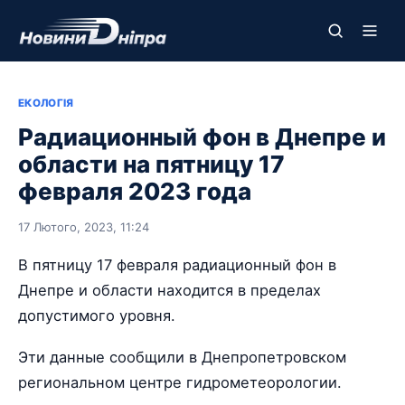
ЕКОЛОГІЯ
Радиационный фон в Днепре и
области на пятницу 17
февраля 2023 года
17 Лютого, 2023, 11:24
В пятницу 17 февраля радиационный фон в
Днепре и области находится в пределах
допустимого уровня.
Эти данные сообщили в Днепропетровском
региональном центре гидрометеорологии.