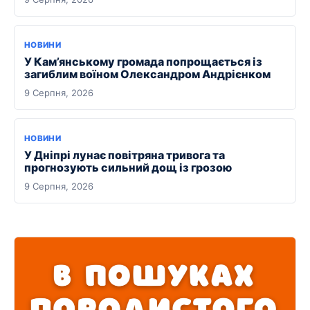
НОВИНИ
У Кам’янському громада попрощається із
загиблим воїном Олександром Андрієнком
9 Серпня, 2026
НОВИНИ
У Дніпрі лунає повітряна тривога та
прогнозують сильний дощ із грозою
9 Серпня, 2026