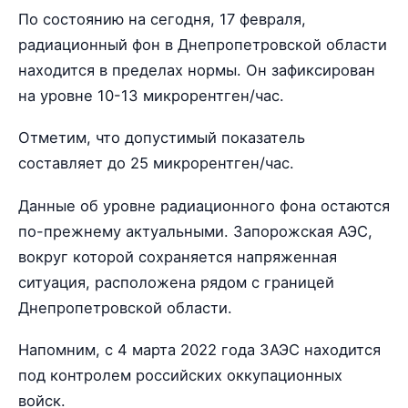
По состоянию на сегодня, 17 февраля,
радиационный фон в Днепропетровской области
находится в пределах нормы. Он зафиксирован
на уровне 10-13 микрорентген/час.
Отметим, что допустимый показатель
составляет до 25 микрорентген/час.
Данные об уровне радиационного фона остаются
по-прежнему актуальными. Запорожская АЭС,
вокруг которой сохраняется напряженная
ситуация, расположена рядом с границей
Днепропетровской области.
Напомним, с 4 марта 2022 года ЗАЭС находится
под контролем российских оккупационных
войск.