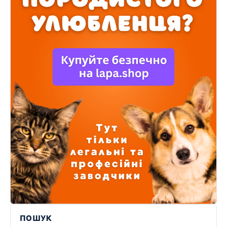
ПОШУК