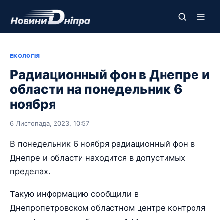
ЕКОЛОГІЯ
Радиационный фон в Днепре и
области на понедельник 6
ноября
6 Листопада, 2023, 10:57
В понедельник 6 ноября радиационный фон в
Днепре и области находится в допустимых
пределах.
Такую информацию сообщили в
Днепропетровском областном центре контроля