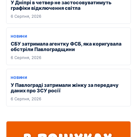
У Дніпрі в четвер не застосовуватимуть
графіки відключення світла
6 Серпня, 2026
НОВИНИ
СБУ затримала агентку ФСБ, яка коригувала
обстріли Павлоградщини
6 Серпня, 2026
НОВИНИ
У Павлограді затримали жінку за передачу
даних про ЗСУ росії
6 Серпня, 2026