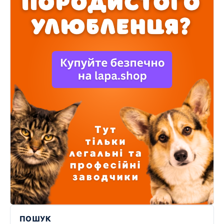
ПОШУК