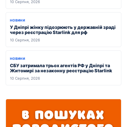
10 Серпня, 2026
НОВИНИ
У Дніпрі жінку підозрюють у державній зраді
через реєстрацію Starlink для рф
10 Серпня, 2026
НОВИНИ
СБУ затримала трьох агентів РФ у Дніпрі та
Житомирі за незаконну реєстрацію Starlink
10 Серпня, 2026