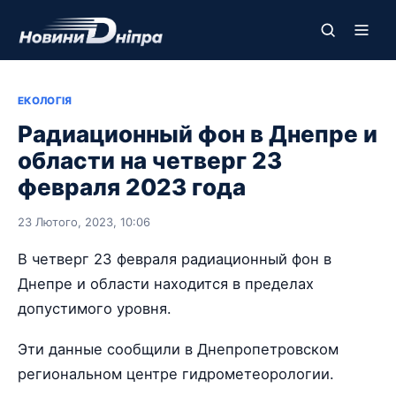
ЕКОЛОГІЯ
Радиационный фон в Днепре и
области на четверг 23
февраля 2023 года
23 Лютого, 2023, 10:06
В четверг 23 февраля радиационный фон в
Днепре и области находится в пределах
допустимого уровня.
Эти данные сообщили в Днепропетровском
региональном центре гидрометеорологии.