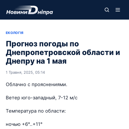
ЕКОЛОГІЯ
Прогноз погоды по
Днепропетровской области и
Днепру на 1 мая
1 Травня, 2025, 05:14
Облачно с прояснениями.
Ветер юго-западный, 7-12 м/с
Температура по области:
ночью +6°..+11°