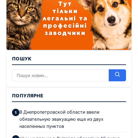
ПОШУК
ПОПУЛЯРНЕ
В Днепропетровской области ввели
обязательную эвакуацию еще из двух
населенных пунктов