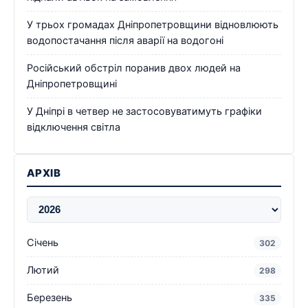
У трьох громадах Дніпропетровщини відновлюють
водопостачання після аварії на водогоні
Російський обстріл поранив двох людей на
Дніпропетровщині
У Дніпрі в четвер не застосовуватимуть графіки
відключення світла
АРХІВ
Січень
302
Лютий
298
Березень
335