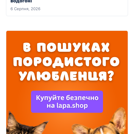
водогоні
6 Серпня, 2026