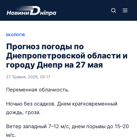
ЕКОЛОГІЯ
Прогноз погоды по
Днепропетровской области и
городу Днепр на 27 мая
27 Травня, 2026, 05:17
Переменная облачность.
Ночью без осадков. Днем кратковременный
дождь, гроза.
Ветер западный 7–12 м/с, днем порывы до 15–20
м/с.