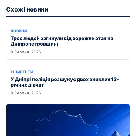
Схожі новини
НОВИНИ
Троє людей загинули від ворожих атак на
Дніпропетровщині
8 Серпня, 2026
ІНЦИДЕНТИ
У Дніпрі поліція розшукує двох зниклих 13-
річних дівчат
8 Серпня, 2026