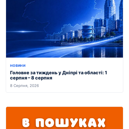
НОВИНИ
Головне за тиждень у Дніпрі та області: 1
серпня – 8 серпня
8 Серпня, 2026