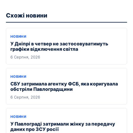
Схожі новини
НОВИНИ
У Дніпрі в четвер не застосовуватимуть
графіки відключення світла
6 Серпня, 2026
НОВИНИ
СБУ затримала агентку ФСБ, яка коригувала
обстріли Павлоградщини
6 Серпня, 2026
НОВИНИ
У Павлограді затримали жінку за передачу
даних про ЗСУ росії