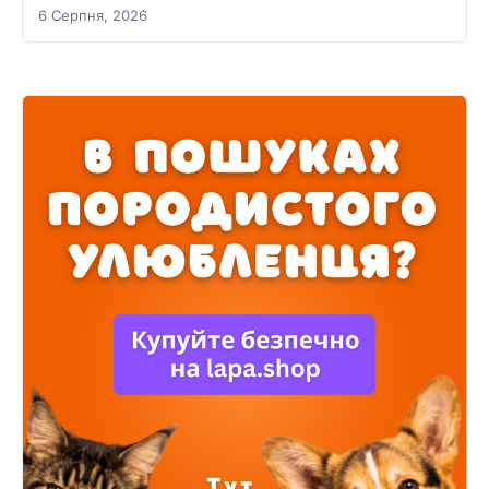
6 Серпня, 2026