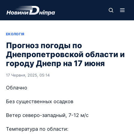
ЕКОЛОГІЯ
Прогноз погоды по
Днепропетровской области и
городу Днепр на 17 июня
17 Червня, 2025, 05:14
Облачно
Без существенных осадков
Ветер северо-западный, 7-12 м/с
Температура по области: