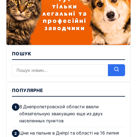
ПОШУК
ПОПУЛЯРНЕ
В Днепропетровской области ввели
обязательную эвакуацию еще из двух
населенных пунктов
Ціни на пальне в Дніпрі та області на 16 липня