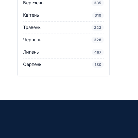
Березень
335
Квітень
319
Травень
323
Червень
328
Липень
467
Серпень
180