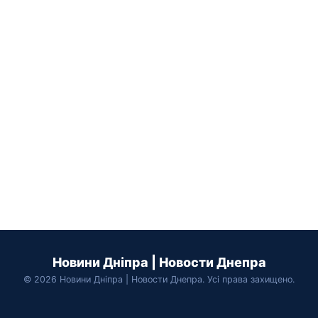
Новини Дніпра | Новости Днепра
© 2026 Новини Дніпра | Новости Днепра. Усі права захищено.