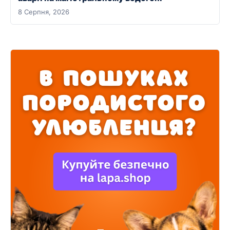
8 Серпня, 2026