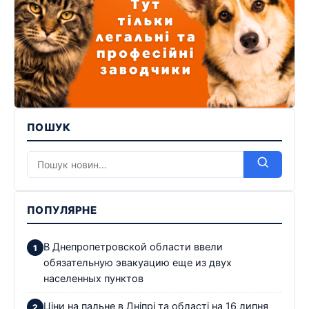
ПОШУК
ПОПУЛЯРНЕ
В Днепропетровской области ввели
обязательную эвакуацию еще из двух
населенных пунктов
Ціни на пальне в Дніпрі та області на 16 липня