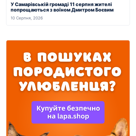
У Самарівській громаді 11 серпня жителі
попрощаються з воїном Дмитром Боєвим
10 Серпня, 2026