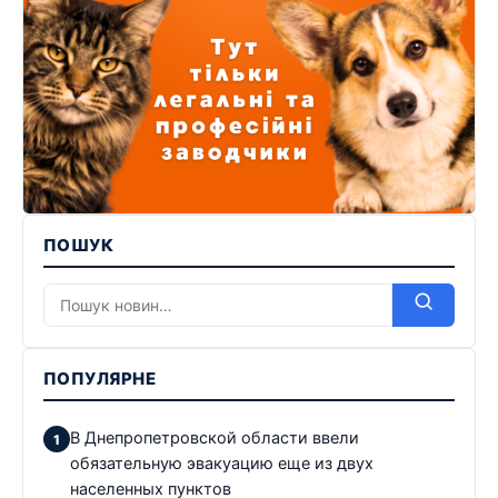
ПОШУК
ПОПУЛЯРНЕ
В Днепропетровской области ввели
обязательную эвакуацию еще из двух
населенных пунктов