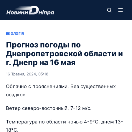
ЕКОЛОГІЯ
Прогноз погоды по
Днепропетровской области и
г. Днепр на 16 мая
16 Травня, 2024, 05:18
Облачно с прояснениями. Без существенных
осадков.
Ветер северо-восточный, 7-12 м/с.
Температура по области ночью 4-9°С, днем 13-
18°С.