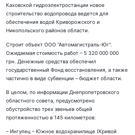
Каховской гидроэлектростанции новое
строительство водопровода ведется для
обеспечения водой Криворожского и
Никопольского районов области.
Строит объект ООО “Автомагистраль-Юг”.
Ожидаемая стоимость работ – 5 320 000 000
грн. Денежные средства обеспечил
государственный Фонд восстановления, а также
частично в виде субвенции – бюджет области.
В целом, по информации Днепропетровского
областного совета, предусмотрено
обустройство трех звеньев общей
протяженностью в 145 километров:
– Ингулец – Южное водохранилище (Кривой