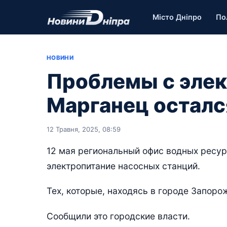
Місто Дніпро
По
НОВИНИ
Проблемы с элек
Марганец осталс
12 Травня, 2025, 08:59
12 мая региональный офис водных ресур
электропитание насосных станций.
Тех, которые, находясь в городе Запоро
Сообщили это городские власти.