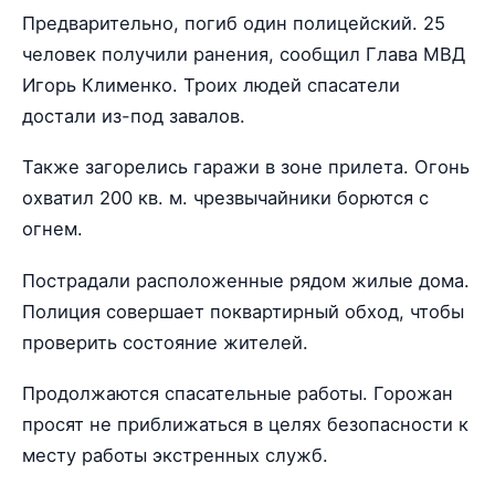
Предварительно, погиб один полицейский. 25
человек получили ранения, сообщил Глава МВД
Игорь Клименко. Троих людей спасатели
достали из-под завалов.
Также загорелись гаражи в зоне прилета. Огонь
охватил 200 кв. м. чрезвычайники борются с
огнем.
Пострадали расположенные рядом жилые дома.
Полиция совершает поквартирный обход, чтобы
проверить состояние жителей.
Продолжаются спасательные работы. Горожан
просят не приближаться в целях безопасности к
месту работы экстренных служб.