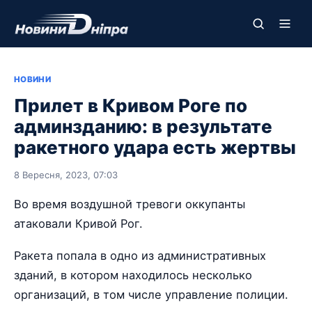
НОВИНИ
Прилет в Кривом Роге по
админзданию: в результате
ракетного удара есть жертвы
8 Вересня, 2023, 07:03
Во время воздушной тревоги оккупанты
атаковали Кривой Рог.
Ракета попала в одно из административных
зданий, в котором находилось несколько
организаций, в том числе управление полиции.