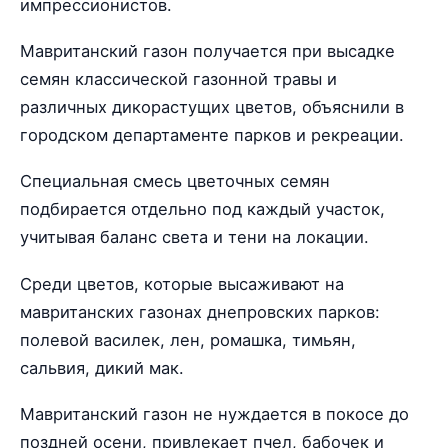
импрессионистов.
Мавританский газон получается при высадке
семян классической газонной травы и
различных дикорастущих цветов, объяснили в
городском департаменте парков и рекреации.
Специальная смесь цветочных семян
подбирается отдельно под каждый участок,
учитывая баланс света и тени на локации.
Среди цветов, которые высаживают на
мавританских газонах днепровских парков:
полевой василек, лен, ромашка, тимьян,
сальвия, дикий мак.
Мавританский газон не нуждается в покосе до
поздней осени, привлекает пчел, бабочек и