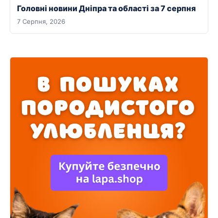
Головні новини Дніпра та області за 7 серпня
7 Серпня, 2026