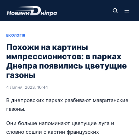
ЕКОЛОГІЯ
Похожи на картины
импрессионистов: в парках
Днепра появились цветущие
газоны
4 Липня, 2023, 10:44
В днепровских парках разбивают мавританские
газоны.
Они больше напоминают цветущие луга и
словно сошли с картин французских