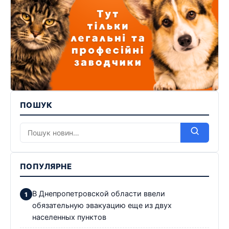
ПОШУК
ПОПУЛЯРНЕ
В Днепропетровской области ввели
обязательную эвакуацию еще из двух
населенных пунктов