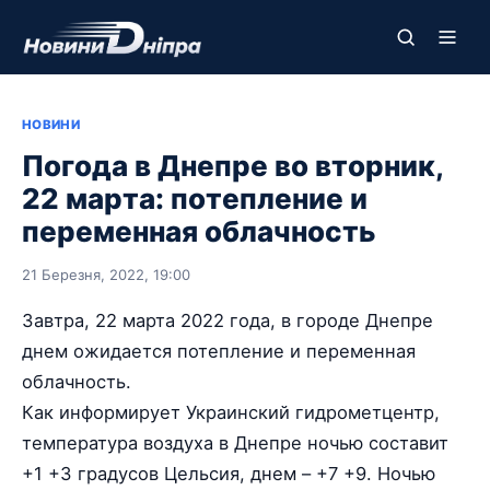
НОВИНИ
Погода в Днепре во вторник,
22 марта: потепление и
переменная облачность
21 Березня, 2022, 19:00
Завтра, 22 марта 2022 года, в городе Днепре
днем ожидается потепление и переменная
облачность.
Как информирует Украинский гидрометцентр,
температура воздуха в Днепре ночью составит
+1 +3 градусов Цельсия, днем – +7 +9. Ночью