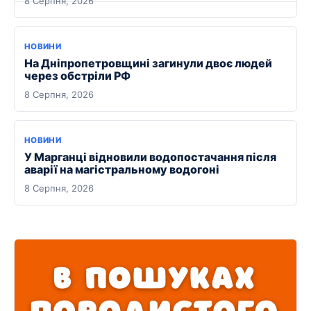
8 Серпня, 2026
НОВИНИ
На Дніпропетровщині загинули двоє людей
через обстріли РФ
8 Серпня, 2026
НОВИНИ
У Марганці відновили водопостачання після
аварії на магістральному водогоні
8 Серпня, 2026