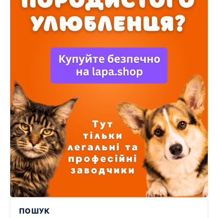
ПОШУК