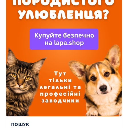
ПОШУК