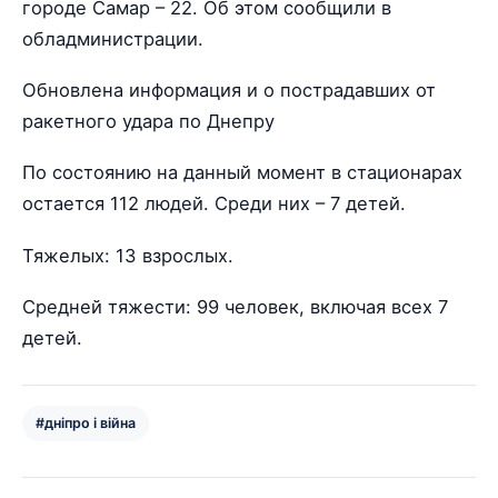
городе Самар – 22. Об этом сообщили в
обладминистрации.
Обновлена информация и о пострадавших от
ракетного удара по Днепру
По состоянию на данный момент в стационарах
остается 112 людей. Среди них – 7 детей.
Тяжелых: 13 взрослых.
Средней тяжести: 99 человек, включая всех 7
детей.
#дніпро і війна