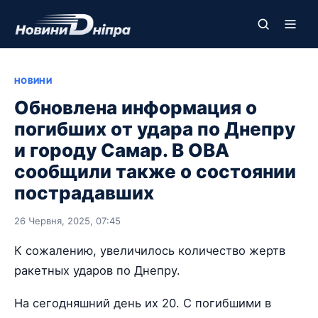
НОВИНИ
Обновлена информация о
погибших от удара по Днепру
и городу Самар. В ОВА
сообщили также о состоянии
пострадавших
26 Червня, 2025, 07:45
К сожалению, увеличилось количество жертв
ракетных ударов по Днепру.
На сегодняшний день их 20. С погибшими в