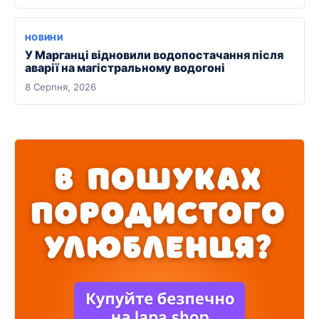
НОВИНИ
У Марганці відновили водопостачання після
аварії на магістральному водогоні
8 Серпня, 2026