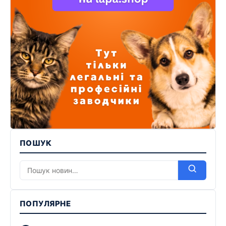
ПОШУК
ПОПУЛЯРНЕ