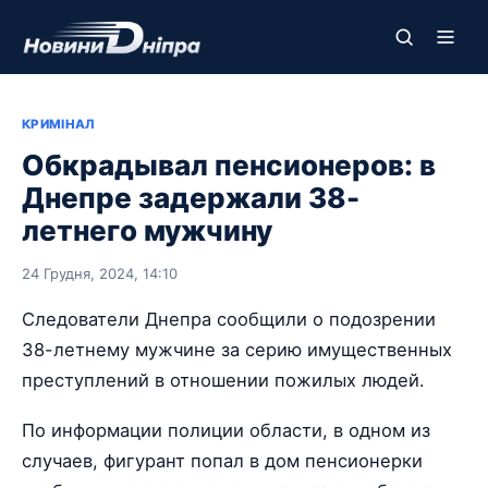
КРИМІНАЛ
Обкрадывал пенсионеров: в
Днепре задержали 38-
летнего мужчину
24 Грудня, 2024, 14:10
Следователи Днепра сообщили о подозрении
38-летнему мужчине за серию имущественных
преступлений в отношении пожилых людей.
По информации полиции области, в одном из
случаев, фигурант попал в дом пенсионерки