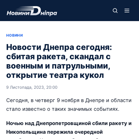
НОВИНИ
Новости Днепра сегодня:
сбитая ракета, скандал с
военным и патрульными,
открытие театра кукол
9 Листопада, 2023, 20:00
Сегодня, в четверг 9 ноября в Днепре и области
стало известно о таких значимых событиях.
Ночью над Днепропетровщиной сбили ракету и
Никопольщина пережила очередной