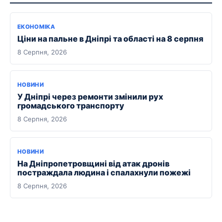
ЕКОНОМІКА
Ціни на пальне в Дніпрі та області на 8 серпня
8 Серпня, 2026
НОВИНИ
У Дніпрі через ремонти змінили рух
громадського транспорту
8 Серпня, 2026
НОВИНИ
На Дніпропетровщині від атак дронів
постраждала людина і спалахнули пожежі
8 Серпня, 2026