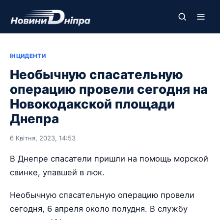
ІНЦИДЕНТИ
Необычную спасательную
операцию провели сегодня на
Новокодакской площади
Днепра
6 Квітня, 2023, 14:53
В Днепре спасатели пришли на помощь морской
свинке, упавшей в люк.
Необычную спасательную операцию провели
сегодня, 6 апреля около полудня. В службу