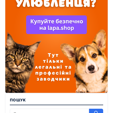
ПОШУК