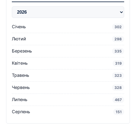
Січень
302
Лютий
298
Березень
335
Квітень
319
Травень
323
Червень
328
Липень
467
Серпень
151