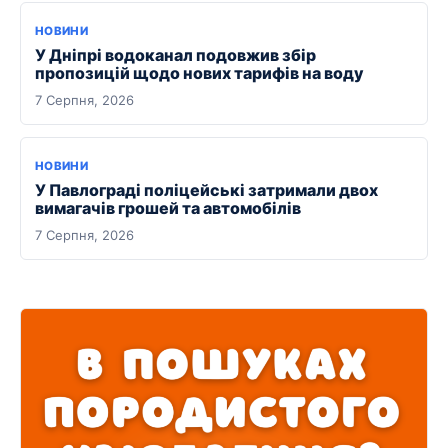
НОВИНИ
У Дніпрі водоканал подовжив збір
пропозицій щодо нових тарифів на воду
7 Серпня, 2026
НОВИНИ
У Павлограді поліцейські затримали двох
вимагачів грошей та автомобілів
7 Серпня, 2026