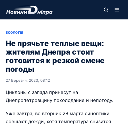
ЕКОЛОГІЯ
Не прячьте теплые вещи:
жителям Днепра стоит
готовится к резкой смене
погоды
27 Березня, 2023, 08:12
Циклоны с запада принесут на
Днепропетровщину похолодание и непогоду.
Уже завтра, во вторник 28 марта синоптики
обещают дожди, хотя температура снизится