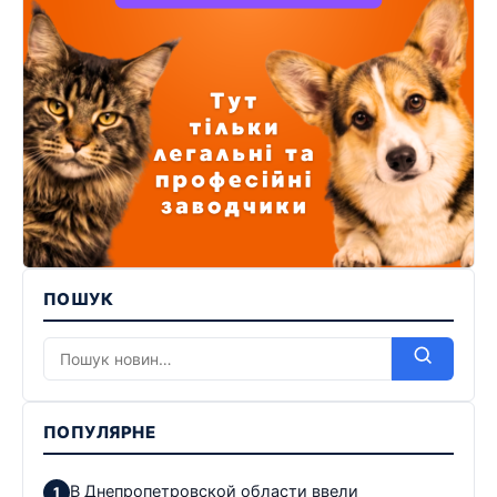
ПОШУК
ПОПУЛЯРНЕ
В Днепропетровской области ввели