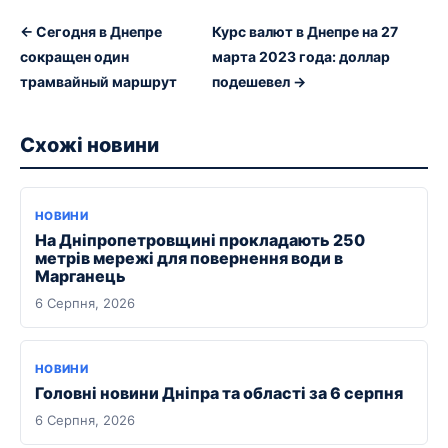
← Сегодня в Днепре
Курс валют в Днепре на 27
сокращен один
марта 2023 года: доллар
трамвайный маршрут
подешевел →
Схожі новини
НОВИНИ
На Дніпропетровщині прокладають 250
метрів мережі для повернення води в
Марганець
6 Серпня, 2026
НОВИНИ
Головні новини Дніпра та області за 6 серпня
6 Серпня, 2026