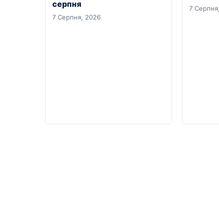
серпня
7 Серпня
7 Серпня, 2026