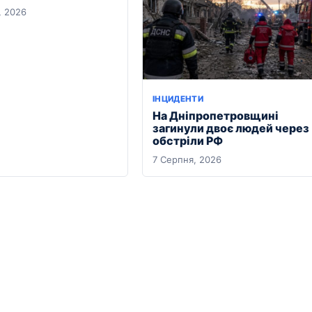
, 2026
ІНЦИДЕНТИ
На Дніпропетровщині
загинули двоє людей через
обстріли РФ
7 Серпня, 2026