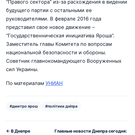
“Правого сектора” из-за расхождения в видении
будущего партии с остальными ее
руководителями. В феврале 2016 года
представил свое новое движение –
“Государственническая инициатива Яроша”.
Заместитель главы Комитета по вопросам
национальной безопасности и обороны.
Советник главнокомандующего Вооруженных
сил Украины.
По материалам
УНИАН
#дмитро ярош
#політики дніпра
← В Днепре
Главные новости Днепра сегодня: