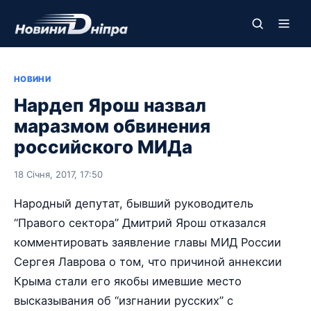
НОВИНИ
Нардеп Ярош назвал
маразмом обвинения
российского МИДа
18 Січня, 2017, 17:50
Народный депутат, бывший руководитель
“Правого сектора” Дмитрий Ярош отказался
комментировать заявление главы МИД России
Сергея Лаврова о том, что причиной аннексии
Крыма стали его якобы имевшие место
высказывания об “изгнании русских” с