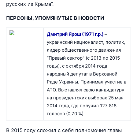
русских из Крыма”.
ПЕРСОНЫ, УПОМЯНУТЫЕ В НОВОСТИ
Дмитрий Ярош (1971 г.р.)
–
украинский националист, политик,
лидер общественного движения
“Правый сектор” (с 2013 по 2015
годы), с октября 2014 года
народный депутат в Верховной
Раде Украины. Принимал участие в
АТО. Выставлял свою кандидатуру
на президентских выборах 25 мая
2014 года, где получил 127 818
голосов (0,70 %).
В 2015 году сложил с себя полномочия главы