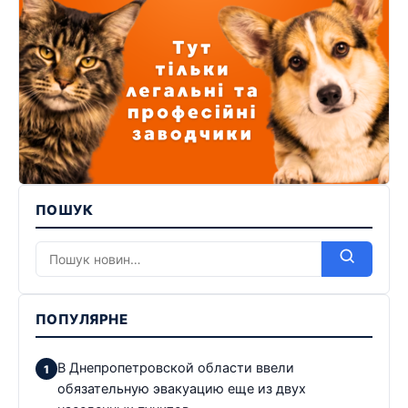
ПОШУК
ПОПУЛЯРНЕ
В Днепропетровской области ввели
обязательную эвакуацию еще из двух