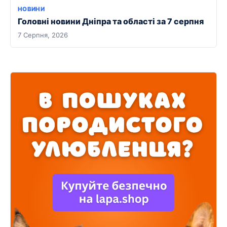
НОВИНИ
Головні новини Дніпра та області за 7 серпня
7 Серпня, 2026