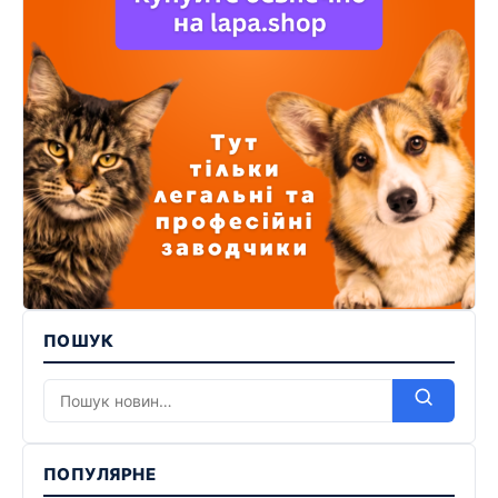
ПОШУК
ПОПУЛЯРНЕ