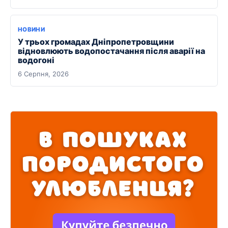
НОВИНИ
У трьох громадах Дніпропетровщини
відновлюють водопостачання після аварії на
водогоні
6 Серпня, 2026