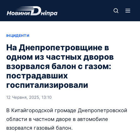
ІНЦИДЕНТИ
На Днепропетровщине в
одном из частных дворов
взорвался балон с газом:
пострадавших
госпитализировали
12 Червня, 2025, 13:10
В Китайгородской громаде Днепропетровской
области в частном дворе в автомобиле
взорвался газовый балон.