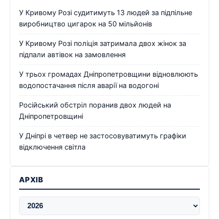
У Кривому Розі судитимуть 13 людей за підпільне
виробництво цигарок на 50 мільйонів
У Кривому Розі поліція затримала двох жінок за
підпали автівок на замовлення
У трьох громадах Дніпропетровщини відновлюють
водопостачання після аварії на водогоні
Російський обстріл поранив двох людей на
Дніпропетровщині
У Дніпрі в четвер не застосовуватимуть графіки
відключення світла
АРХІВ