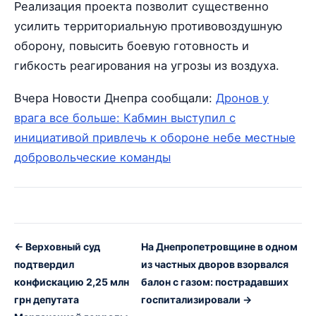
Реализация проекта позволит существенно
усилить территориальную противовоздушную
оборону, повысить боевую готовность и
гибкость реагирования на угрозы из воздуха.
Вчера Новости Днепра сообщали:
Дронов у
врага все больше: Кабмин выступил с
инициативой привлечь к обороне небе местные
добровольческие команды
← Верховный суд
На Днепропетровщине в одном
подтвердил
из частных дворов взорвался
конфискацию 2,25 млн
балон с газом: пострадавших
грн депутата
госпитализировали →