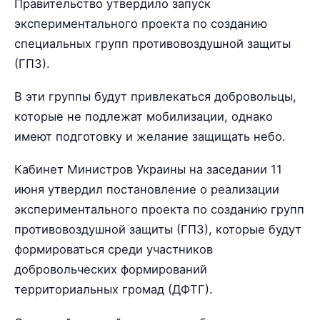
Правительство утвердило запуск
экспериментального проекта по созданию
специальных групп противовоздушной защиты
(ГПЗ).
В эти группы будут привлекаться добровольцы,
которые не подлежат мобилизации, однако
имеют подготовку и желание защищать небо.
Кабинет Министров Украины на заседании 11
июня утвердил постановление о реализации
экспериментального проекта по созданию групп
противовоздушной защиты (ГПЗ), которые будут
формироваться среди участников
добровольческих формирований
территориальных громад (ДФТГ).