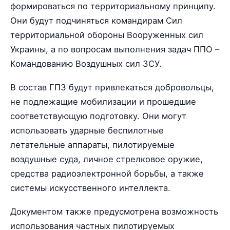
формироваться по территориальному принципу.
Они будут подчиняться командирам Сил
территориальной обороны Вооруженных сил
Украины, а по вопросам выполнения задач ППО –
Командованию Воздушных сил ЗСУ.
В состав ГПЗ будут привлекаться добровольцы,
не подлежащие мобилизации и прошедшие
соответствующую подготовку. Они могут
использовать ударные беспилотные
летательные аппараты, пилотируемые
воздушные суда, личное стрелковое оружие,
средства радиоэлектронной борьбы, а также
системы искусственного интеллекта.
Документом также предусмотрена возможность
использования частных пилотируемых