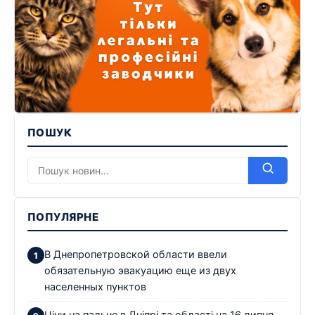
ПОШУК
ПОПУЛЯРНЕ
В Днепропетровской области ввели
обязательную эвакуацию еще из двух
населенных пунктов