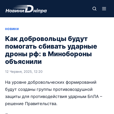
НОВИНИ
Как добровольцы будут
помогать сбивать ударные
дроны рф: в Минобороны
объяснили
12 Червня, 2025, 12:20
На уровне добровольческих формирований
будут созданы группы противовоздушной
защиты для противодействия ударным БпЛА –
решение Правительства.