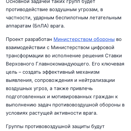
Основной задачей таких групп будет
противодействие воздушным угрозам, в
частности, ударным беспилотным летательным
аппаратам (БпЛА) врага.
Проект разработан
Министерством обороны
во
взаимодействии с Министерством цифровой
трансформации во исполнение решения Ставки
Верховного Главнокомандующего. Его ключевая
цель – создать эффективный механизм
выявления, сопровождения и нейтрализации
воздушных угроз, а также привлечь
подготовленных и мотивированных граждан к
выполнению задач противовоздушной обороны в
условиях растущей активности врага.
Группы противовоздушной защиты будут