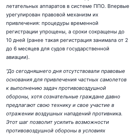
летательных аппаратов в системе ППО. Впервые
урегулирован правовой механизм их
привлечения: процедуры временной
регистрации упрощены, а сроки сокращены до
10 дней (ранее такая регистрация занимала от 2
до 6 месяцев для судов государственной
авиации).
“До сегодняшнего дня отсутствовали правовые
основания для привлечения частных самолетов
к выполнению задач противовоздушной
обороны, хотя сознательные граждане давно
предлагают свою технику и свое участие в
отражении воздушных нападений противника.
Этот шаг позволит усилить возможности
противовоздушной обороны в условиях