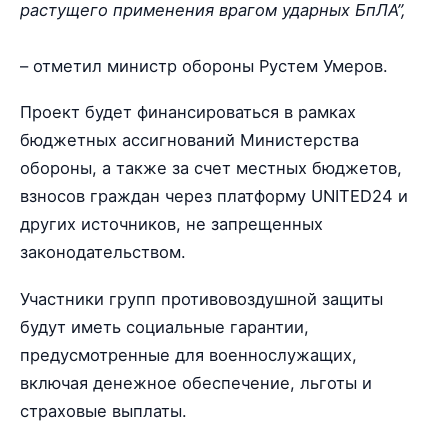
растущего применения врагом ударных БпЛА”,
– отметил министр обороны Рустем Умеров.
Проект будет финансироваться в рамках
бюджетных ассигнований Министерства
обороны, а также за счет местных бюджетов,
взносов граждан через платформу UNITED24 и
других источников, не запрещенных
законодательством.
Участники групп противовоздушной защиты
будут иметь социальные гарантии,
предусмотренные для военнослужащих,
включая денежное обеспечение, льготы и
страховые выплаты.