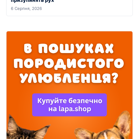
6 Серпня, 2026