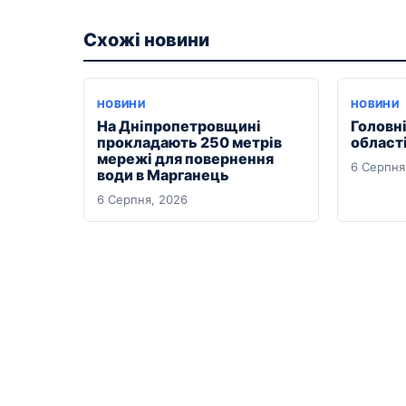
Схожі новини
НОВИНИ
НОВИНИ
На Дніпропетровщині
Головні
прокладають 250 метрів
області
мережі для повернення
6 Серпня
води в Марганець
6 Серпня, 2026