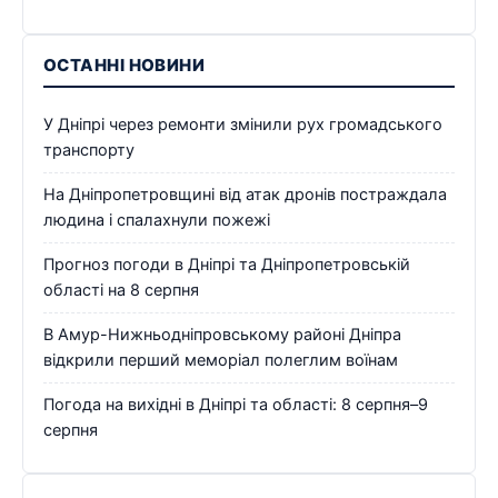
ОСТАННІ НОВИНИ
У Дніпрі через ремонти змінили рух громадського
транспорту
На Дніпропетровщині від атак дронів постраждала
людина і спалахнули пожежі
Прогноз погоди в Дніпрі та Дніпропетровській
області на 8 серпня
В Амур-Нижньодніпровському районі Дніпра
відкрили перший меморіал полеглим воїнам
Погода на вихідні в Дніпрі та області: 8 серпня–9
серпня