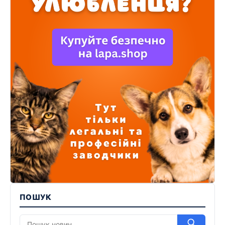
ПОШУК