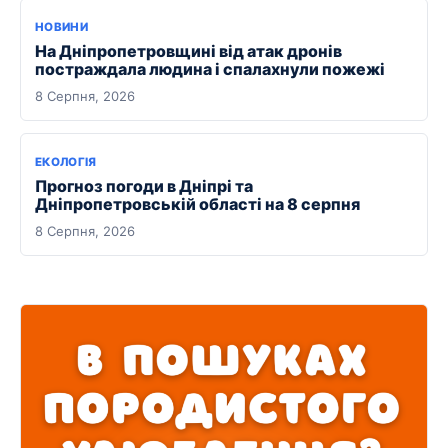
НОВИНИ
На Дніпропетровщині від атак дронів
постраждала людина і спалахнули пожежі
8 Серпня, 2026
ЕКОЛОГІЯ
Прогноз погоди в Дніпрі та
Дніпропетровській області на 8 серпня
8 Серпня, 2026