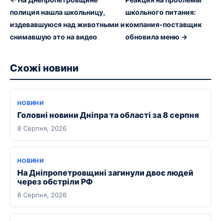
полиция нашла школьницу,
школьного питания:
издевавшуюся над животными и
компания-поставщик
снимавшую это на видео
обновила меню →
Схожі новини
НОВИНИ
Головні новини Дніпра та області за 8 серпня
8 Серпня, 2026
НОВИНИ
На Дніпропетровщині загинули двоє людей
через обстріли РФ
8 Серпня, 2026