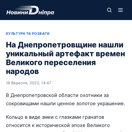
КУЛЬТУРА ТА РОЗВАГИ
На Днепропетровщине нашли
уникальный артефакт времен
Великого переселения
народов
18 Вересня, 2023, 14:47
В Днепропетровской области охотники за
сокровищами нашли ценное золотое украшение.
Кольцо в виде змеи с глазками гранатов
относится к исторической эпохе Великого