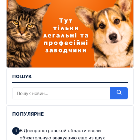
ПОШУК
ПОПУЛЯРНЕ
В Днепропетровской области ввели
обязательную эвакуацию еще из двух