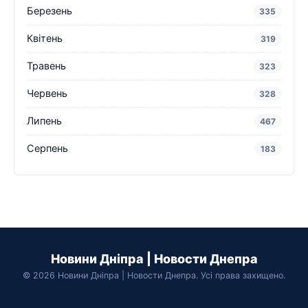
Березень
335
Квітень
319
Травень
323
Червень
328
Липень
467
Серпень
183
Новини Дніпра | Новости Днепра
© 2026 Новини Дніпра | Новости Днепра. Усі права захищено.