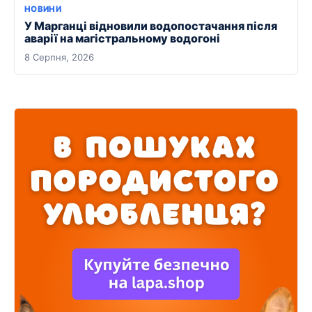
НОВИНИ
У Марганці відновили водопостачання після
аварії на магістральному водогоні
8 Серпня, 2026