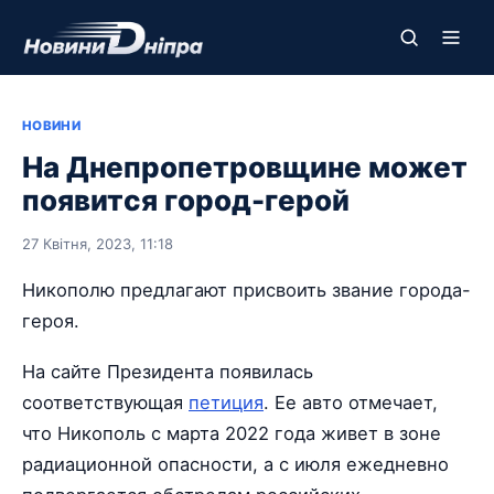
НОВИНИ
На Днепропетровщине может
появится город-герой
27 Квітня, 2023, 11:18
Никополю предлагают присвоить звание города-
героя.
На сайте Президента появилась
соответствующая
петиция
. Ее авто отмечает,
что Никополь с марта 2022 года живет в зоне
радиационной опасности, а с июля ежедневно