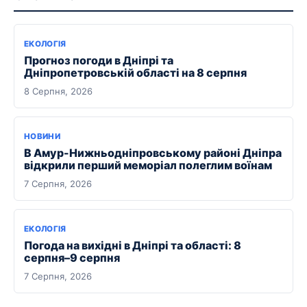
ЕКОЛОГІЯ
Прогноз погоди в Дніпрі та
Дніпропетровській області на 8 серпня
8 Серпня, 2026
НОВИНИ
В Амур-Нижньодніпровському районі Дніпра
відкрили перший меморіал полеглим воїнам
7 Серпня, 2026
ЕКОЛОГІЯ
Погода на вихідні в Дніпрі та області: 8
серпня–9 серпня
7 Серпня, 2026