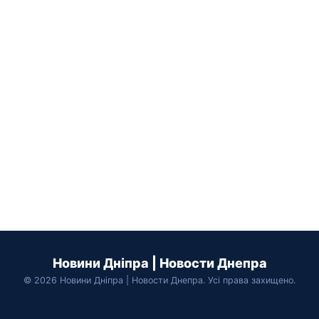
Новини Дніпра | Новости Днепра
© 2026 Новини Дніпра | Новости Днепра. Усі права захищено.