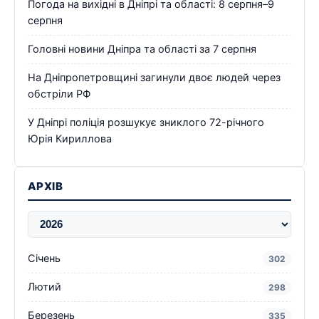
Погода на вихідні в Дніпрі та області: 8 серпня–9
серпня
Головні новини Дніпра та області за 7 серпня
На Дніпропетровщині загинули двоє людей через
обстріли РФ
У Дніпрі поліція розшукує зниклого 72-річного
Юрія Кириллова
АРХІВ
Січень
302
Лютий
298
Березень
335