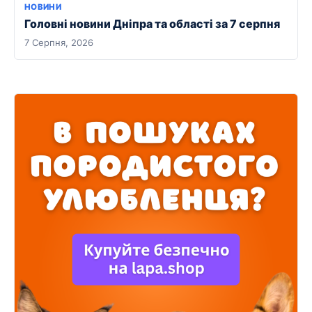
НОВИНИ
Головні новини Дніпра та області за 7 серпня
7 Серпня, 2026