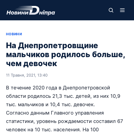
НОВИНИ
На Днепропетровщине
мальчиков родилось больше,
чем девочек
11 Травня, 2021, 13:40
В течение 2020 года в Днепропетровской
области родилось 21,3 тыс. детей, из них 10,9
тыс. мальчиков и 10,4 тыс. девочек.
Согласно данным Главного управления
статистики, уровень рождаемости составил 67
человек на 10 тыс. населения. На 100