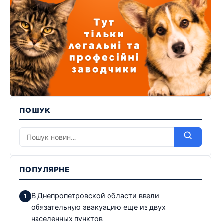
ПОШУК
ПОПУЛЯРНЕ
В Днепропетровской области ввели
обязательную эвакуацию еще из двух
населенных пунктов