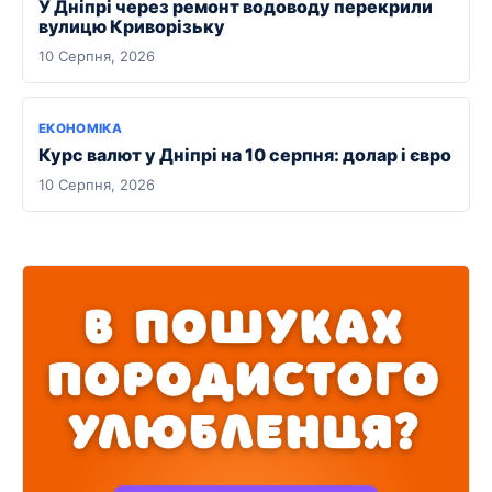
У Дніпрі через ремонт водоводу перекрили
вулицю Криворізьку
10 Серпня, 2026
ЕКОНОМІКА
Курс валют у Дніпрі на 10 серпня: долар і євро
10 Серпня, 2026