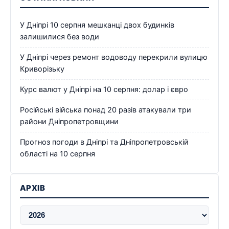
У Дніпрі 10 серпня мешканці двох будинків
залишилися без води
У Дніпрі через ремонт водоводу перекрили вулицю
Криворізьку
Курс валют у Дніпрі на 10 серпня: долар і євро
Російські війська понад 20 разів атакували три
райони Дніпропетровщини
Прогноз погоди в Дніпрі та Дніпропетровській
області на 10 серпня
АРХІВ