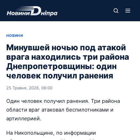
НОВИНИ
Минувшей ночью под атакой
врага находились три района
Днепропетровщины: один
человек получил ранения
25 Травня, 2026, 06:00
Один человек получил ранения. Три района
области враг атаковал беспилотниками и
артиллерией.
На Никопольщине, по информации