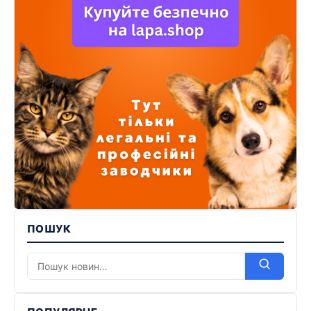
ПОШУК