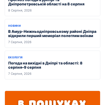
Дніпропетровській області на 8 серпня
8 Серпня, 2026
НОВИНИ
В Амур-Нижньодніпровському районі Дніпра
відкрили перший меморіал полеглим воїнам
7 Серпня, 2026
ЕКОЛОГІЯ
Погода на вихідні в Дніпрі та області: 8
серпня–9 серпня
7 Серпня, 2026