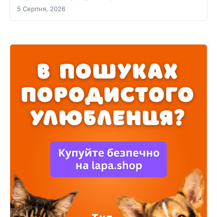
5 Серпня, 2026