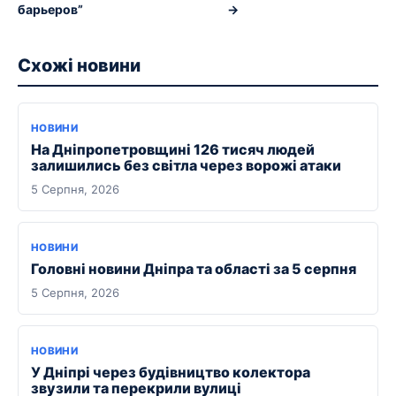
барьеров”
→
Схожі новини
НОВИНИ
На Дніпропетровщині 126 тисяч людей
залишились без світла через ворожі атаки
5 Серпня, 2026
НОВИНИ
Головні новини Дніпра та області за 5 серпня
5 Серпня, 2026
НОВИНИ
У Дніпрі через будівництво колектора
звузили та перекрили вулиці