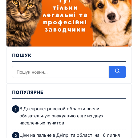
ПОШУК
ПОПУЛЯРНЕ
В Днепропетровской области ввели
обязательную эвакуацию еще из двух
населенных пунктов
Ціни на пальне в Дніпрі та області на 16 липня