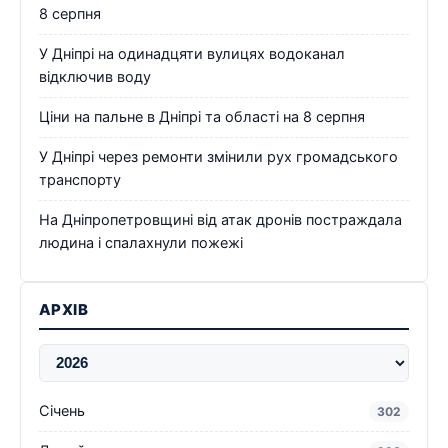
8 серпня
У Дніпрі на одинадцяти вулицях водоканал
відключив воду
Ціни на пальне в Дніпрі та області на 8 серпня
У Дніпрі через ремонти змінили рух громадського
транспорту
На Дніпропетровщині від атак дронів постраждала
людина і спалахнули пожежі
АРХІВ
Січень
302