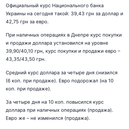
Официальный курс Национального банка
Украины на сегодня такой: 39,43 грн за доллар и
42,75 грн за евро.
При наличных операциях в Днепре курс покупки
и продажи доллара установился на уровне
39,90/40,10 грн, курс покупки и продажи евро –
43,35/43,50 грн.
Средний курс доллара за четыре дня снизился
(6 коп. при продаже). Евро подорожал (на 10
коп. при продаже).
За четыре дня на 10 коп. повысился курс
доллара при наличных операциях (продажа).
Евро же – не изменился (продажа).