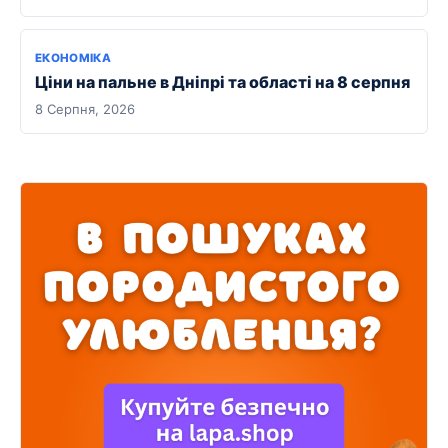
ЕКОНОМІКА
Ціни на пальне в Дніпрі та області на 8 серпня
8 Серпня, 2026