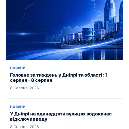
НОВИНИ
Головне за тиждень у Дніпрі та області: 1
серпня – 8 серпня
8 Серпня, 2026
НОВИНИ
У Дніпрі на одинадцяти вулицях водоканал
відключив воду
8 Серпня, 2026