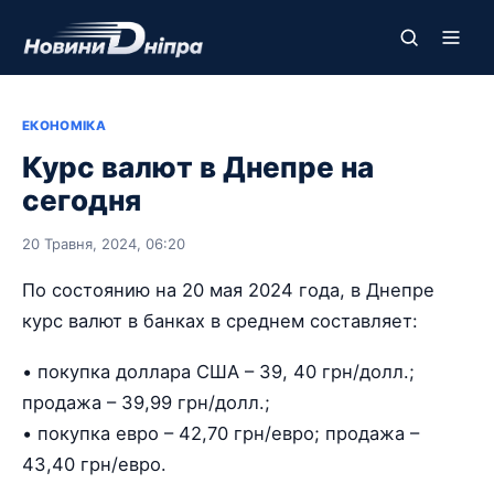
ЕКОНОМІКА
Курс валют в Днепре на
сегодня
20 Травня, 2024, 06:20
По состоянию на 20 мая 2024 года, в Днепре
курс валют в банках в среднем составляет:
• покупка доллара США – 39, 40 грн/долл.;
продажа – 39,99 грн/долл.;
• покупка евро – 42,70 грн/евро; продажа –
43,40 грн/евро.