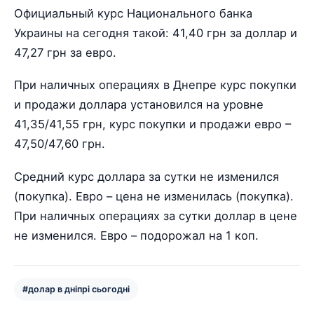
Официальный курс Национального банка
Украины на сегодня такой: 41,40 грн за доллар и
47,27 грн за евро.
При наличных операциях в Днепре курс покупки
и продажи доллара установился на уровне
41,35/41,55 грн, курс покупки и продажи евро –
47,50/47,60 грн.
Средний курс доллара за сутки не изменился
(покупка). Евро – цена не изменилась (покупка).
При наличных операциях за сутки доллар в цене
не изменился. Евро – подорожал на 1 коп.
#долар в дніпрі сьогодні