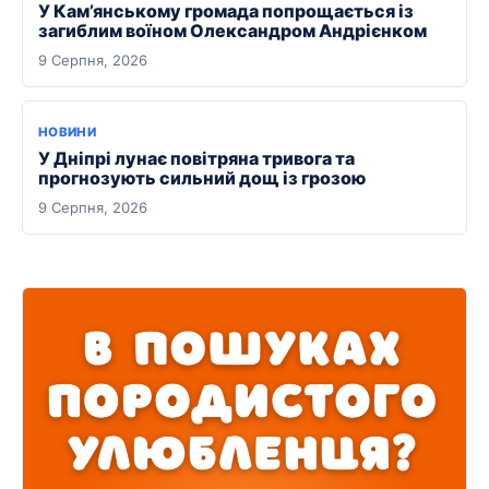
У Кам’янському громада попрощається із
загиблим воїном Олександром Андрієнком
9 Серпня, 2026
НОВИНИ
У Дніпрі лунає повітряна тривога та
прогнозують сильний дощ із грозою
9 Серпня, 2026