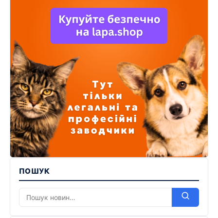
ПОШУК