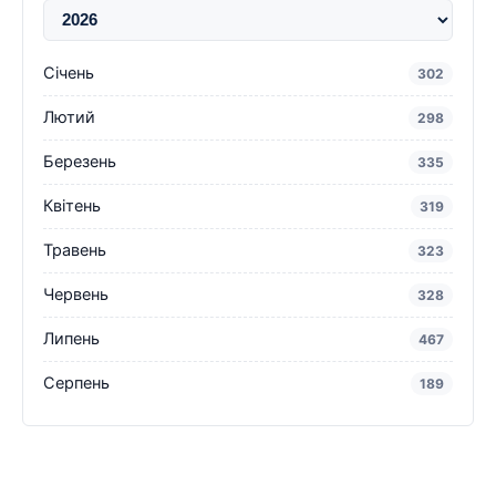
Січень
302
Лютий
298
Березень
335
Квітень
319
Травень
323
Червень
328
Липень
467
Серпень
189