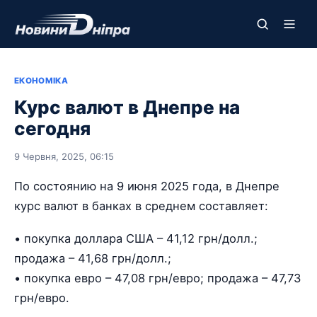
ЕКОНОМІКА
Курс валют в Днепре на
сегодня
9 Червня, 2025, 06:15
По состоянию на 9 июня 2025 года, в Днепре
курс валют в банках в среднем составляет:
• покупка доллара США – 41,12 грн/долл.;
продажа – 41,68 грн/долл.;
• покупка евро – 47,08 грн/евро; продажа – 47,73
грн/евро.