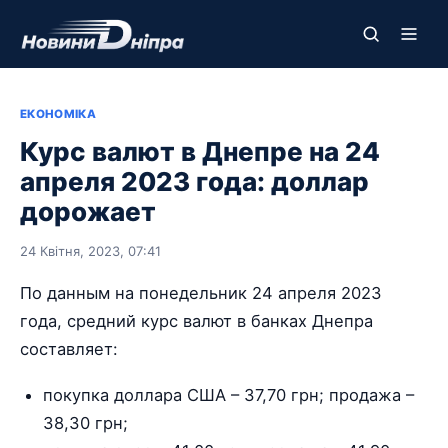
ЕКОНОМІКА
Курс валют в Днепре на 24
апреля 2023 года: доллар
дорожает
24 Квітня, 2023, 07:41
По данным на понедельник 24 апреля 2023
года, средний курс валют в банках Днепра
составляет:
покупка доллара США – 37,70 грн; продажа –
38,30 грн;