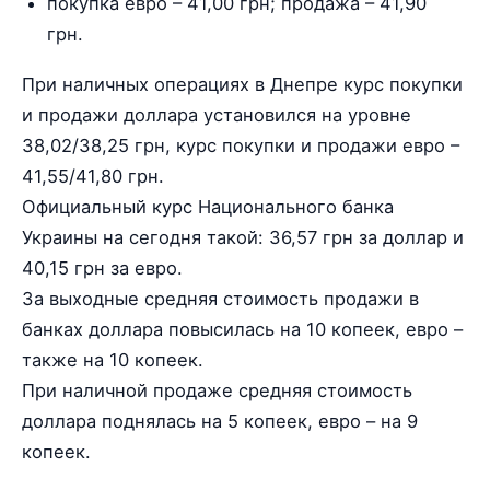
покупка евро – 41,00 грн; продажа – 41,90
грн.
При наличных операциях в Днепре курс покупки
и продажи доллара установился на уровне
38,02/38,25 грн, курс покупки и продажи евро –
41,55/41,80 грн.
Официальный курс Национального банка
Украины на сегодня такой: 36,57 грн за доллар и
40,15 грн за евро.
За выходные средняя стоимость продажи в
банках доллара повысилась на 10 копеек, евро –
также на 10 копеек.
При наличной продаже средняя стоимость
доллара поднялась на 5 копеек, евро – на 9
копеек.