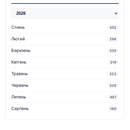
Січень
302
Лютий
298
Березень
335
Квітень
319
Травень
323
Червень
328
Липень
467
Серпень
160