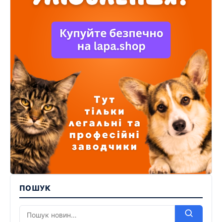
ПОШУК