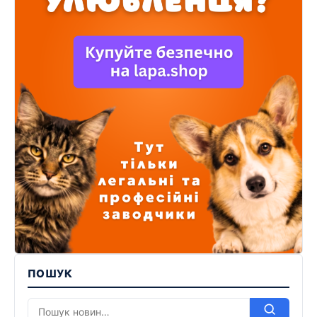
ПОШУК