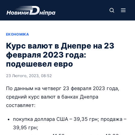
ЕКОНОМІКА
Курс валют в Днепре на 23
февраля 2023 года:
подешевел евро
23 Лютого, 2023, 08:52
По данным на четверг 23 февраля 2023 года,
средний курс валют в банках Днепра
составляет:
покупка доллара США – 39,35 грн; продажа –
39,95 грн;