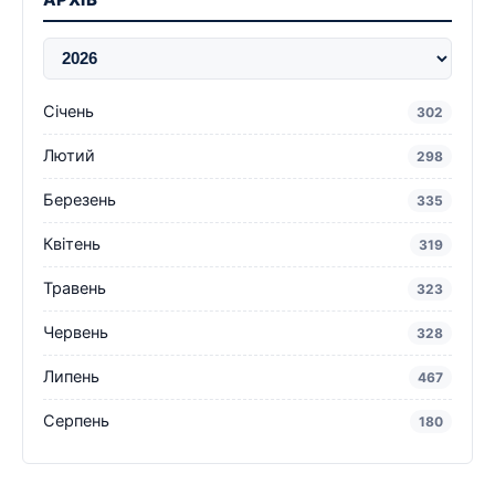
Січень
302
Лютий
298
Березень
335
Квітень
319
Травень
323
Червень
328
Липень
467
Серпень
180