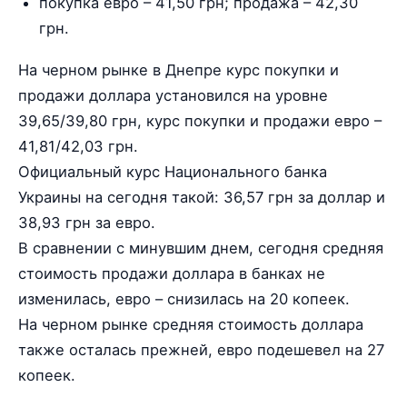
покупка евро – 41,50 грн; продажа – 42,30
грн.
На черном рынке в Днепре курс покупки и
продажи доллара установился на уровне
39,65/39,80 грн, курс покупки и продажи евро –
41,81/42,03 грн.
Официальный курс Национального банка
Украины на сегодня такой: 36,57 грн за доллар и
38,93 грн за евро.
В сравнении с минувшим днем, сегодня средняя
стоимость продажи доллара в банках не
изменилась, евро – снизилась на 20 копеек.
На черном рынке средняя стоимость доллара
также осталась прежней, евро подешевел на 27
копеек.