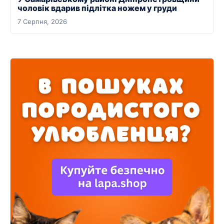
чоловік вдарив підлітка ножем у груди
7 Серпня, 2026