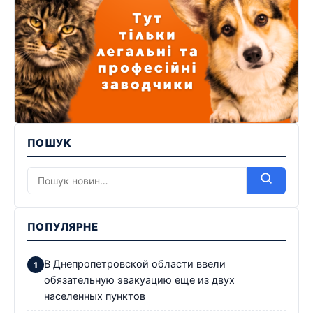
ПОШУК
ПОПУЛЯРНЕ
В Днепропетровской области ввели
обязательную эвакуацию еще из двух
населенных пунктов