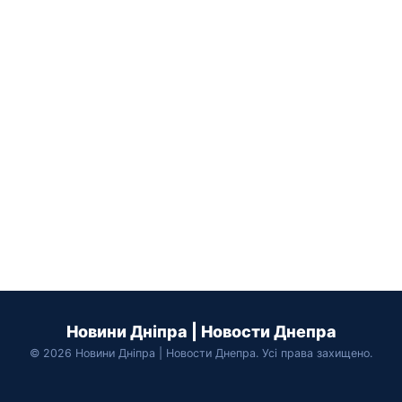
Новини Дніпра | Новости Днепра
© 2026 Новини Дніпра | Новости Днепра. Усі права захищено.