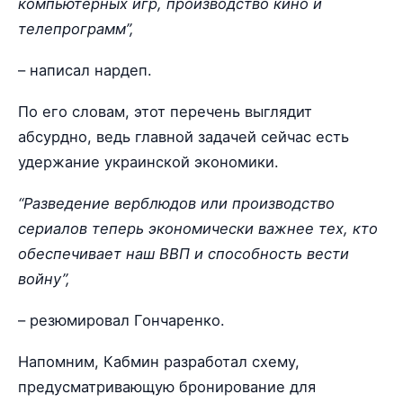
компьютерных игр, производство кино и
телепрограмм”,
– написал нардеп.
По его словам, этот перечень выглядит
абсурдно, ведь главной задачей сейчас есть
удержание украинской экономики.
“Разведение верблюдов или производство
сериалов теперь экономически важнее тех, кто
обеспечивает наш ВВП и способность вести
войну”,
– резюмировал Гончаренко.
Напомним, Кабмин разработал схему,
предусматривающую бронирование для