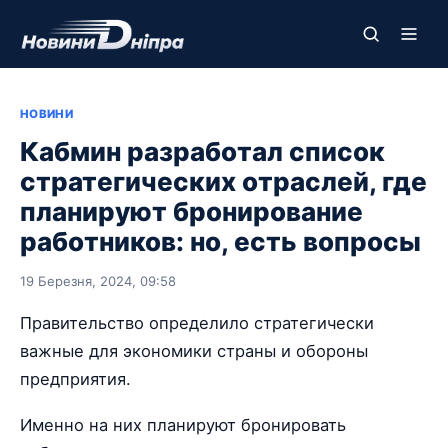
НОВИНИ
Кабмин разработал список
стратегических отраслей, где
планируют бронирование
работников: но, есть вопросы
19 Березня, 2024, 09:58
Правительство определило стратегически
важные для экономики страны и обороны
предприятия.
Именно на них планируют бронировать