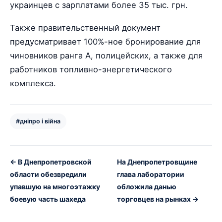
украинцев с зарплатами более 35 тыс. грн.
Также правительственный документ
предусматривает 100%-ное бронирование для
чиновников ранга А, полицейских, а также для
работников топливно-энергетического
комплекса.
#дніпро і війна
← В Днепропетровской
На Днепропетровщине
области обезвредили
глава лаборатории
упавшую на многоэтажку
обложила данью
боевую часть шахеда
торговцев на рынках →