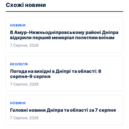
Схожі новини
НОВИНИ
В Амур-Нижньодніпровському районі Дніпра
відкрили перший меморіал полеглим воїнам
7 Серпня, 2026
ЕКОЛОГІЯ
Погода на вихідні в Дніпрі та області: 8
серпня–9 серпня
7 Серпня, 2026
НОВИНИ
Головні новини Дніпра та області за 7 серпня
7 Серпня, 2026