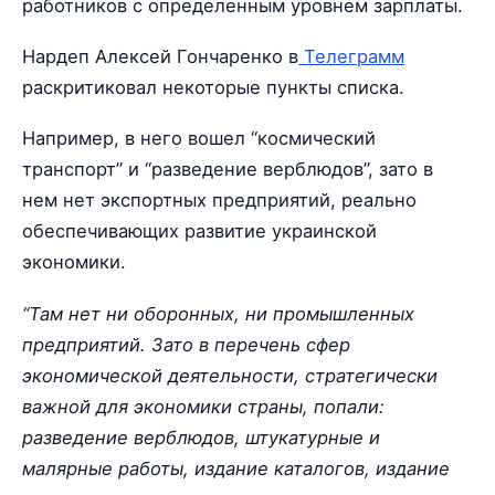
работников с определенным уровнем зарплаты.
Нардеп Алексей Гончаренко в
Телеграмм
раскритиковал некоторые пункты списка.
Например, в него вошел “космический
транспорт” и “разведение верблюдов”, зато в
нем нет экспортных предприятий, реально
обеспечивающих развитие украинской
экономики.
“Там нет ни оборонных, ни промышленных
предприятий. Зато в перечень сфер
экономической деятельности, стратегически
важной для экономики страны, попали:
разведение верблюдов, штукатурные и
малярные работы, издание каталогов, издание