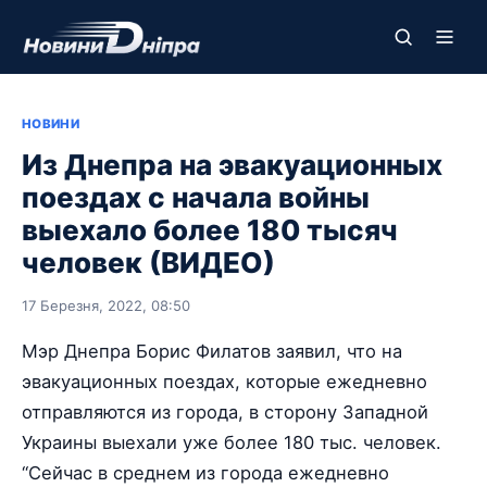
НОВИНИ
Из Днепра на эвакуационных
поездах с начала войны
выехало более 180 тысяч
человек (ВИДЕО)
17 Березня, 2022, 08:50
Мэр Днепра Борис Филатов заявил, что на
эвакуационных поездах, которые ежедневно
отправляются из города, в сторону Западной
Украины выехали уже более 180 тыс. человек.
“Сейчас в среднем из города ежедневно