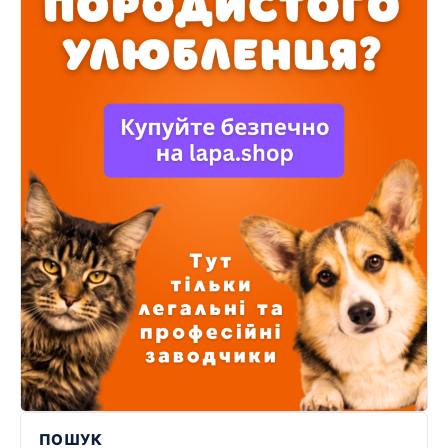
ПОШУК