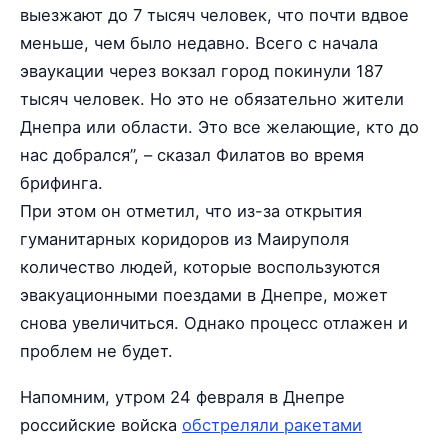
выезжают до 7 тысяч человек, что почти вдвое
меньше, чем было недавно. Всего с начала
эваукации через вокзал город покинули 187
тысяч человек. Но это не обязательно жители
Днепра или области. Это все желающие, кто до
нас добрался”, – сказал Филатов во время
брифинга.
При этом он отметил, что из-за открытия
гуманитарных коридоров из Маируполя
количество людей, которые воспользуются
эвакуационными поездами в Днепре, может
снова увеличиться. Однако процесс отлажен и
проблем не будет.
Напомним, утром 24 февраля в Днепре
российские войска
обстреляли ракетами