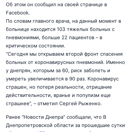
Об этом он сообщил на своей странице в
Facebook.
По словам главного врача, на данный момент в
больнице находится 103 тяжелых больных с
пневмониями, больше 22 пациентов – в
критическом состоянии.
“Сегодня мы открываем второй фронт спасения
больных от коронавирусных пневмоний. Именно
у днепрян, которым за 60, риск заболеть и
умереть увеличивается в 90 раз. Коронавирус
страшен, но потеря реальности, отрицание
действительности, вранье и популизм еще
страшнее”, – отметил Сергей Рыженко.
Ранее “Новости Днепра” сообщали, что В
Днепропетровской области за прошедшие сутки