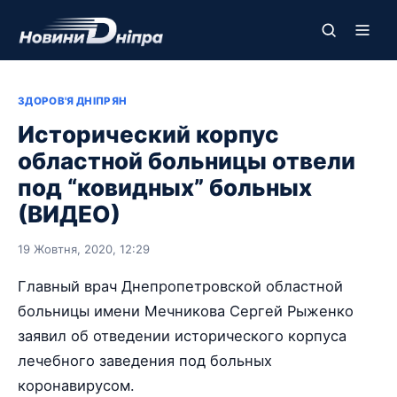
ЗДОРОВ'Я ДНІПРЯН
Исторический корпус
областной больницы отвели
под “ковидных” больных
(ВИДЕО)
19 Жовтня, 2020, 12:29
Главный врач Днепропетровской областной
больницы имени Мечникова Сергей Рыженко
заявил об отведении исторического корпуса
лечебного заведения под больных
коронавирусом.