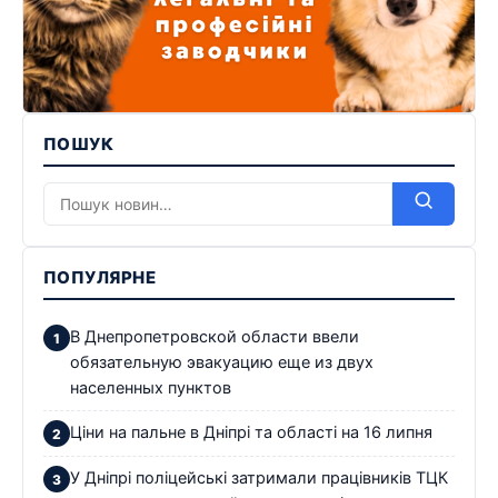
ПОШУК
ПОПУЛЯРНЕ
В Днепропетровской области ввели
обязательную эвакуацию еще из двух
населенных пунктов
Ціни на пальне в Дніпрі та області на 16 липня
У Дніпрі поліцейські затримали працівників ТЦК