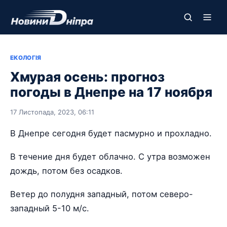
ЕКОЛОГІЯ
Хмурая осень: прогноз
погоды в Днепре на 17 ноября
17 Листопада, 2023, 06:11
В Днепре сегодня будет пасмурно и прохладно.
В течение дня будет облачно. С утра возможен
дождь, потом без осадков.
Ветер до полудня западный, потом северо-
западный 5-10 м/с.