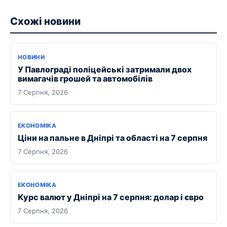
Схожі новини
НОВИНИ
У Павлограді поліцейські затримали двох
вимагачів грошей та автомобілів
7 Серпня, 2026
ЕКОНОМІКА
Ціни на пальне в Дніпрі та області на 7 серпня
7 Серпня, 2026
ЕКОНОМІКА
Курс валют у Дніпрі на 7 серпня: долар і євро
7 Серпня, 2026